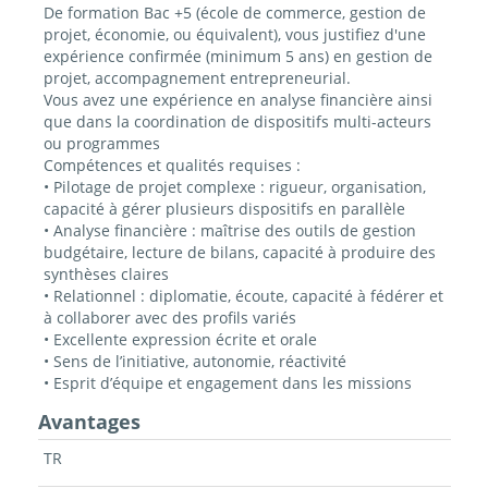
De formation Bac +5 (école de commerce, gestion de
projet, économie, ou équivalent), vous justifiez d'une
expérience confirmée (minimum 5 ans) en gestion de
projet, accompagnement entrepreneurial.
Vous avez une expérience en analyse financière ainsi
que dans la coordination de dispositifs multi-acteurs
ou programmes
Compétences et qualités requises :
• Pilotage de projet complexe : rigueur, organisation,
capacité à gérer plusieurs dispositifs en parallèle
• Analyse financière : maîtrise des outils de gestion
budgétaire, lecture de bilans, capacité à produire des
synthèses claires
• Relationnel : diplomatie, écoute, capacité à fédérer et
à collaborer avec des profils variés
• Excellente expression écrite et orale
• Sens de l’initiative, autonomie, réactivité
• Esprit d’équipe et engagement dans les missions
Avantages
TR