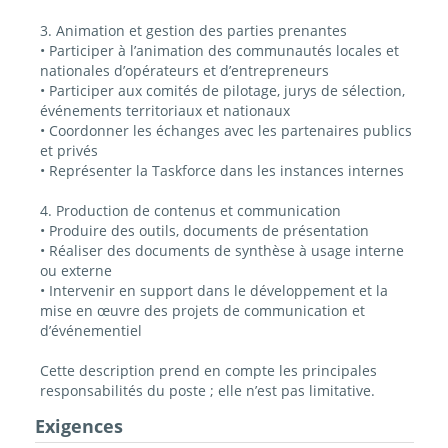
3. Animation et gestion des parties prenantes
• Participer à l’animation des communautés locales et
nationales d’opérateurs et d’entrepreneurs
• Participer aux comités de pilotage, jurys de sélection,
événements territoriaux et nationaux
• Coordonner les échanges avec les partenaires publics
et privés
• Représenter la Taskforce dans les instances internes
4. Production de contenus et communication
• Produire des outils, documents de présentation
• Réaliser des documents de synthèse à usage interne
ou externe
• Intervenir en support dans le développement et la
mise en œuvre des projets de communication et
d’événementiel
Cette description prend en compte les principales
responsabilités du poste ; elle n’est pas limitative.
Exigences