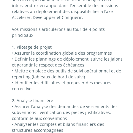
interviendrez en appui dans l’ensemble des missions
relatives au déploiement des dispositifs liés à l’axe
Accélérer, Développer et Conquérir.
Vos missions s'articulerons au tour de 4 points
principaux :
1. Pilotage de projet
• Assurer la coordination globale des programmes
• Définir les plannings de déploiement, suivre les jalons
et garantir le respect des échéances
• Mettre en place des outils de suivi opérationnel et de
reporting (tableaux de bord de suivi)
• Identifier les difficultés et proposer des mesures
correctives
2. Analyse financière
• Assurer l’analyse des demandes de versements des
subventions : vérification des pièces justificatives,
conformité aux conventions
• Analyser les comptes et bilans financiers des
structures accompagnées