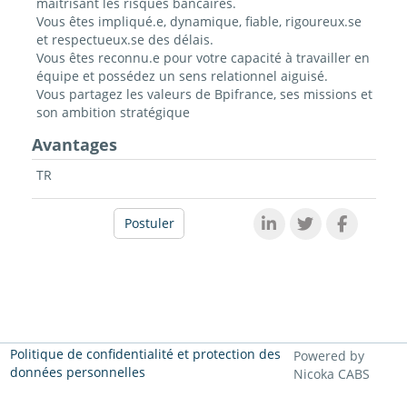
maîtrisant les risques bancaires.
Vous êtes impliqué.e, dynamique, fiable, rigoureux.se
et respectueux.se des délais.
Vous êtes reconnu.e pour votre capacité à travailler en
équipe et possédez un sens relationnel aiguisé.
Vous partagez les valeurs de Bpifrance, ses missions et
son ambition stratégique
Avantages
TR
Postuler
Politique de confidentialité et protection des
Powered by
données personnelles
Nicoka CABS