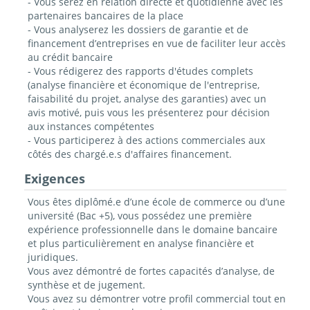
- Vous serez en relation directe et quotidienne avec les
partenaires bancaires de la place
- Vous analyserez les dossiers de garantie et de
financement d’entreprises en vue de faciliter leur accès
au crédit bancaire
- Vous rédigerez des rapports d'études complets
(analyse financière et économique de l'entreprise,
faisabilité du projet, analyse des garanties) avec un
avis motivé, puis vous les présenterez pour décision
aux instances compétentes
- Vous participerez à des actions commerciales aux
côtés des chargé.e.s d'affaires financement.
Exigences
Vous êtes diplômé.e d’une école de commerce ou d’une
université (Bac +5), vous possédez une première
expérience professionnelle dans le domaine bancaire
et plus particulièrement en analyse financière et
juridiques.
Vous avez démontré de fortes capacités d’analyse, de
synthèse et de jugement.
Vous avez su démontrer votre profil commercial tout en