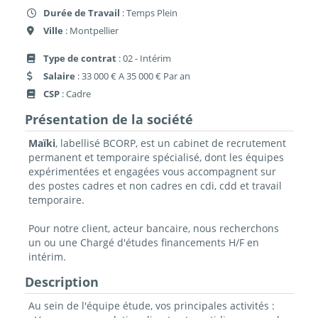
Durée de Travail
: Temps Plein
Ville
: Montpellier
Type de contrat
: 02 - Intérim
Salaire
: 33 000 € A 35 000 € Par an
CSP
: Cadre
Présentation de la société
Maïki
, labellisé BCORP, est un cabinet de recrutement
permanent et temporaire spécialisé, dont les équipes
expérimentées et engagées vous accompagnent sur
des postes cadres et non cadres en cdi, cdd et travail
temporaire.
Pour notre client, acteur bancaire, nous recherchons
un ou une Chargé d'études financements H/F en
intérim.
Description
Au sein de l'équipe étude, vos principales activités :