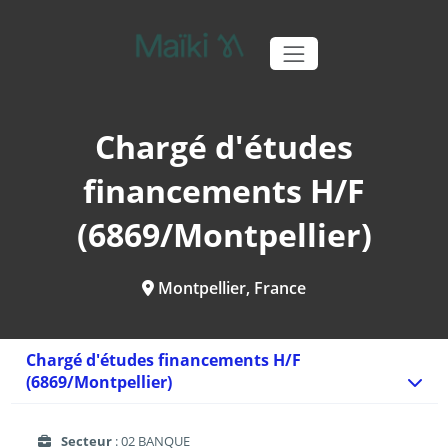
Chargé d'études
financements H/F
(6869/Montpellier)
Montpellier, France
Chargé d'études financements H/F
(6869/Montpellier)
Secteur
: 02 BANQUE