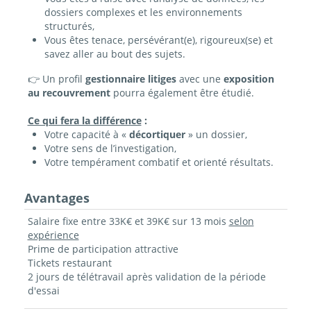
dossiers complexes et les environnements
structurés,
Vous êtes tenace, persévérant(e), rigoureux(se) et
savez aller au bout des sujets.
👉 Un profil
gestionnaire litiges
avec une
exposition
au recouvrement
pourra également être étudié.
Ce qui fera la différence
:
Votre capacité à «
décortiquer
» un dossier,
Votre sens de l’investigation,
Votre tempérament combatif et orienté résultats.
Avantages
Salaire fixe entre 33K€ et 39K€ sur 13 mois
selon
expérience
Prime de participation attractive
Tickets restaurant
2 jours de télétravail après validation de la période
d'essai