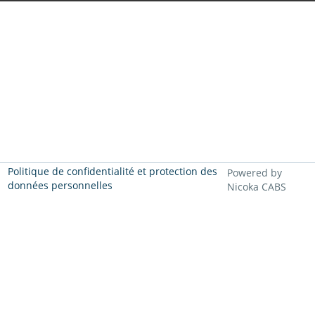
Politique de confidentialité et protection des
Powered by
données personnelles
Nicoka CABS