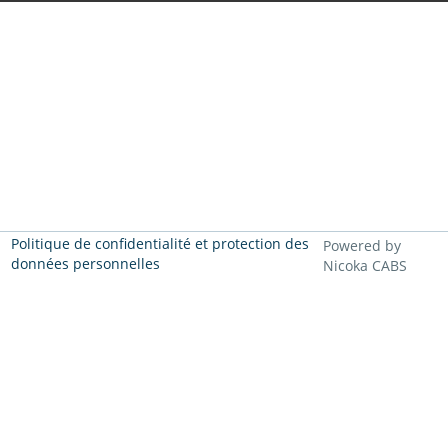
Politique de confidentialité et protection des
Powered by
données personnelles
Nicoka CABS