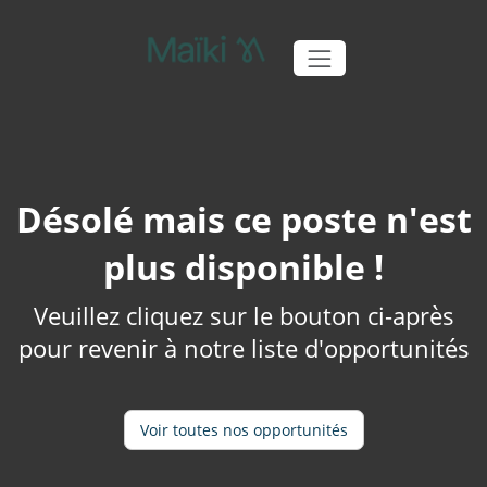
Désolé mais ce poste n'est
plus disponible !
Veuillez cliquez sur le bouton ci-après
pour revenir à notre liste d'opportunités
Voir toutes nos opportunités