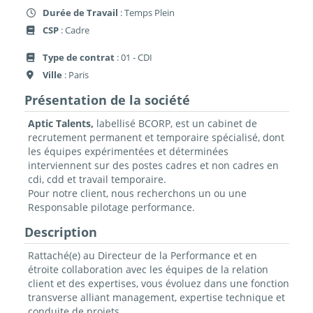
Durée de Travail
: Temps Plein
CSP
: Cadre
Type de contrat
: 01 - CDI
Ville
: Paris
Présentation de la société
Aptic Talents,
labellisé BCORP, est un cabinet de
recrutement permanent et temporaire spécialisé, dont
les équipes expérimentées et déterminées
interviennent sur des postes cadres et non cadres en
cdi, cdd et travail temporaire.
Pour notre client, nous recherchons un ou une
Responsable pilotage performance.
Description
Rattaché(e) au Directeur de la Performance et en
étroite collaboration avec les équipes de la relation
client et des expertises, vous évoluez dans une fonction
transverse alliant management, expertise technique et
conduite de projets.