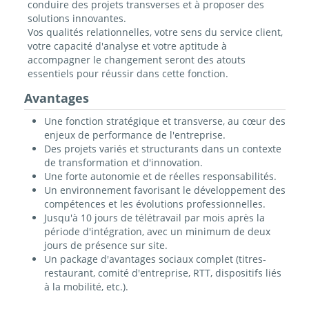
conduire des projets transverses et à proposer des
solutions innovantes.
Vos qualités relationnelles, votre sens du service client,
votre capacité d'analyse et votre aptitude à
accompagner le changement seront des atouts
essentiels pour réussir dans cette fonction.
Avantages
Une fonction stratégique et transverse, au cœur des
enjeux de performance de l'entreprise.
Des projets variés et structurants dans un contexte
de transformation et d'innovation.
Une forte autonomie et de réelles responsabilités.
Un environnement favorisant le développement des
compétences et les évolutions professionnelles.
Jusqu'à 10 jours de télétravail par mois après la
période d'intégration, avec un minimum de deux
jours de présence sur site.
Un package d'avantages sociaux complet (titres-
restaurant, comité d'entreprise, RTT, dispositifs liés
à la mobilité, etc.).