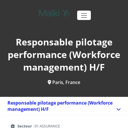
Responsable pilotage
performance (Workforce
management) H/F
Paris, France
Responsable pilotage performance (Workforce
management) H/F
Secteur
: 01 ASSURANCE