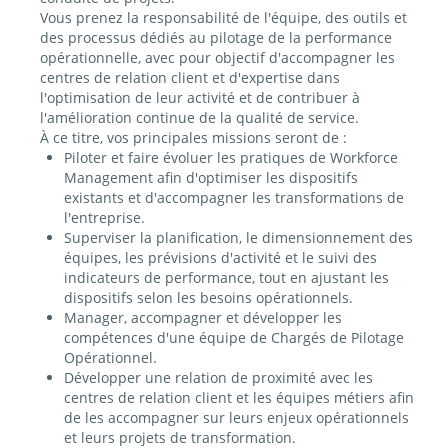
Vous prenez la responsabilité de l'équipe, des outils et
des processus dédiés au pilotage de la performance
opérationnelle, avec pour objectif d'accompagner les
centres de relation client et d'expertise dans
l'optimisation de leur activité et de contribuer à
l'amélioration continue de la qualité de service.
À ce titre, vos principales missions seront de :
Piloter et faire évoluer les pratiques de Workforce
Management afin d'optimiser les dispositifs
existants et d'accompagner les transformations de
l'entreprise.
Superviser la planification, le dimensionnement des
équipes, les prévisions d'activité et le suivi des
indicateurs de performance, tout en ajustant les
dispositifs selon les besoins opérationnels.
Manager, accompagner et développer les
compétences d'une équipe de Chargés de Pilotage
Opérationnel.
Développer une relation de proximité avec les
centres de relation client et les équipes métiers afin
de les accompagner sur leurs enjeux opérationnels
et leurs projets de transformation.