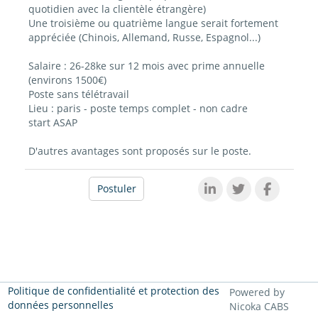
quotidien avec la clientèle étrangère)
Une troisième ou quatrième langue serait fortement
appréciée (Chinois, Allemand, Russe, Espagnol...)
Salaire : 26-28ke sur 12 mois avec prime annuelle
(environs 1500€)
Poste sans télétravail
Lieu : paris - poste temps complet - non cadre
start ASAP
D'autres avantages sont proposés sur le poste.
Postuler
Politique de confidentialité et protection des
Powered by
données personnelles
Nicoka CABS