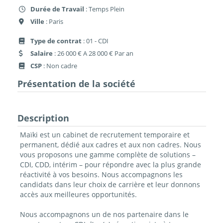
Durée de Travail
: Temps Plein
Ville
: Paris
Type de contrat
: 01 - CDI
Salaire
: 26 000 € A 28 000 € Par an
CSP
: Non cadre
Présentation de la société
Description
Maïki est un cabinet de recrutement temporaire et
permanent, dédié aux cadres et aux non cadres. Nous
vous proposons une gamme complète de solutions –
CDI, CDD, intérim – pour répondre avec la plus grande
réactivité à vos besoins. Nous accompagnons les
candidats dans leur choix de carrière et leur donnons
accès aux meilleures opportunités.
Nous accompagnons un de nos partenaire dans le