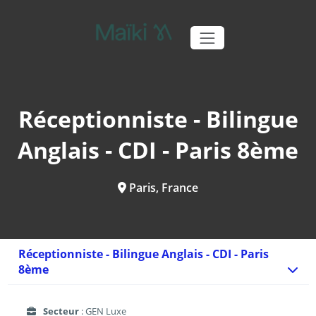
Réceptionniste - Bilingue
Anglais - CDI - Paris 8ème
Paris, France
Réceptionniste - Bilingue Anglais - CDI - Paris
8ème
Secteur
: GEN Luxe