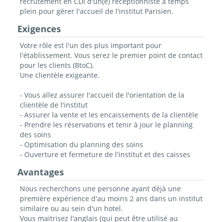
recrutement en CDI d'un(e) réceptionniste à temps
plein pour gérer l'accueil de l'institut Parisien.
Exigences
Votre rôle est l'un des plus important pour
l'établissement. Vous serez le premier point de contact
pour les clients (BtoC).
Une clientèle exigeante.
- Vous allez assurer l'accueil de l'orientation de la
clientèle de l'institut
- Assurer la vente et les encaissements de la clientèle
- Prendre les réservations et tenir à jour le planning
des soins
- Optimisation du planning des soins
- Ouverture et fermeture de l'institut et des caisses
Avantages
Nous recherchons une personne ayant déjà une
première expérience d'au moins 2 ans dans un institut
similaire ou au sein d'un hotel.
Vous maitrisez l'anglais (qui peut être utilisé au