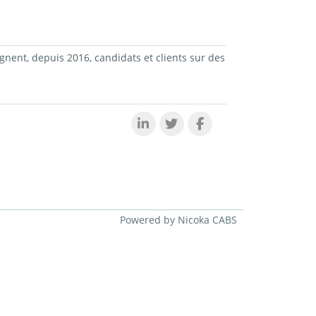
gnent, depuis 2016, candidats et clients sur des
Powered by Nicoka CABS