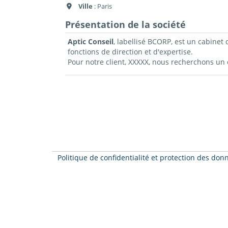
Ville
: Paris
Présentation de la société
Aptic Conseil
, labellisé BCORP, est un cabinet
fonctions de direction et d'expertise.
Pour notre client, XXXXX, nous recherchons un
Politique de confidentialité et protection des do