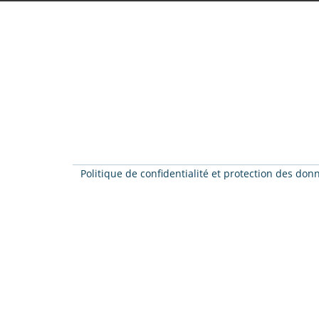
Politique de confidentialité et protection des do