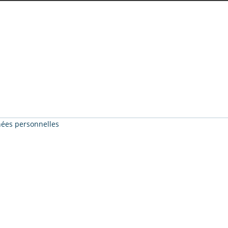
nnées personnelles