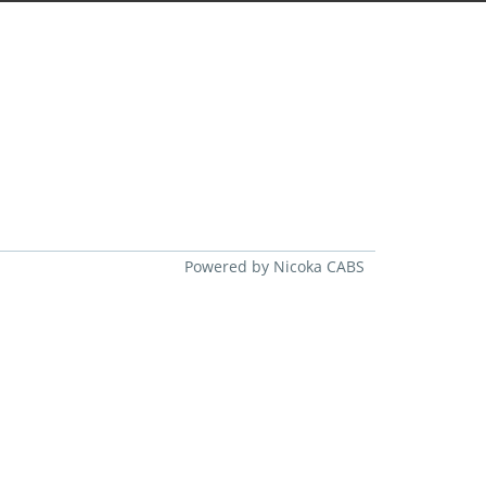
Powered by Nicoka CABS