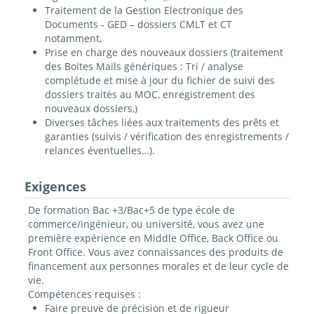
Traitement de la Gestion Electronique des
Documents - GED – dossiers CMLT et CT
notamment,
Prise en charge des nouveaux dossiers (traitement
des Boites Mails génériques : Tri / analyse
complétude et mise à jour du fichier de suivi des
dossiers traités au MOC, enregistrement des
nouveaux dossiers,)
Diverses tâches liées aux traitements des prêts et
garanties (suivis / vérification des enregistrements /
relances éventuelles…).
Exigences
De formation Bac +3/Bac+5 de type école de
commerce/ingénieur, ou université, vous avez une
première expérience en Middle Office, Back Office ou
Front Office. Vous avez connaissances des produits de
financement aux personnes morales et de leur cycle de
vie.
Compétences requises :
Faire preuve de précision et de rigueur