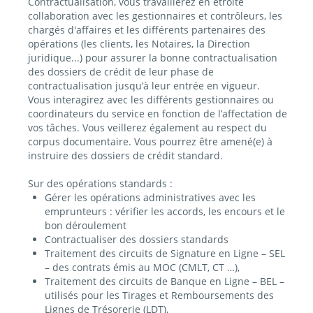
Contractualisation, vous travaillerez en étroite
collaboration avec les gestionnaires et contrôleurs, les
chargés d'affaires et les différents partenaires des
opérations (les clients, les Notaires, la Direction
juridique...) pour assurer la bonne contractualisation
des dossiers de crédit de leur phase de
contractualisation jusqu’à leur entrée en vigueur.
Vous interagirez avec les différents gestionnaires ou
coordinateurs du service en fonction de l’affectation de
vos tâches. Vous veillerez également au respect du
corpus documentaire. Vous pourrez être amené(e) à
instruire des dossiers de crédit standard.
Sur des opérations standards :
Gérer les opérations administratives avec les
emprunteurs : vérifier les accords, les encours et le
bon déroulement
Contractualiser des dossiers standards
Traitement des circuits de Signature en Ligne – SEL
– des contrats émis au MOC (CMLT, CT …),
Traitement des circuits de Banque en Ligne – BEL –
utilisés pour les Tirages et Remboursements des
Lignes de Trésorerie (LDT),