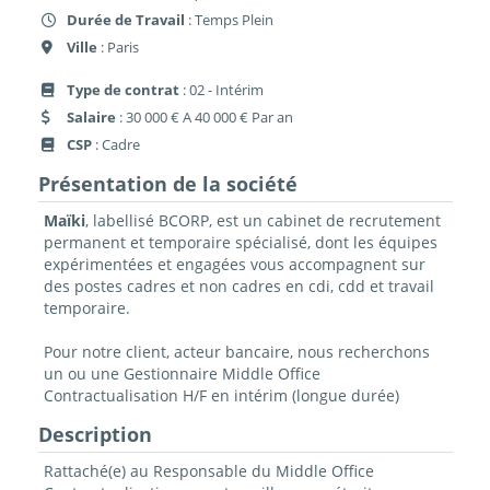
Durée de Travail
: Temps Plein
Ville
: Paris
Type de contrat
: 02 - Intérim
Salaire
: 30 000 € A 40 000 € Par an
CSP
: Cadre
Présentation de la société
Maïki
, labellisé BCORP, est un cabinet de recrutement
permanent et temporaire spécialisé, dont les équipes
expérimentées et engagées vous accompagnent sur
des postes cadres et non cadres en cdi, cdd et travail
temporaire.
Pour notre client, acteur bancaire, nous recherchons
un ou une Gestionnaire Middle Office
Contractualisation H/F en intérim (longue durée)
Description
Rattaché(e) au Responsable du Middle Office