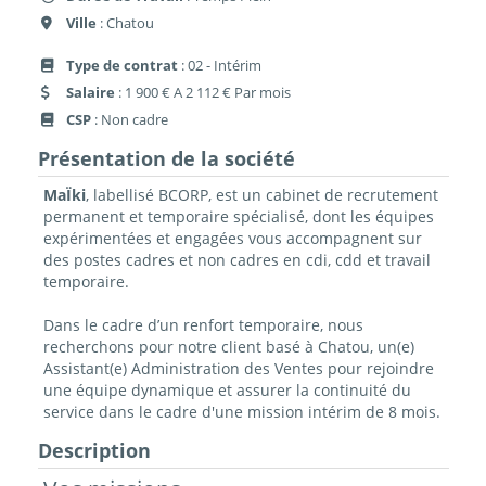
Ville
: Chatou
Type de contrat
: 02 - Intérim
Salaire
: 1 900 € A 2 112 € Par mois
CSP
: Non cadre
Présentation de la société
MaÏki
, labellisé BCORP, est un cabinet de recrutement
permanent et temporaire spécialisé, dont les équipes
expérimentées et engagées vous accompagnent sur
des postes cadres et non cadres en cdi, cdd et travail
temporaire.
Dans le cadre d’un renfort temporaire, nous
recherchons pour notre client basé à Chatou, un(e)
Assistant(e) Administration des Ventes pour rejoindre
une équipe dynamique et assurer la continuité du
service dans le cadre d'une mission intérim de 8 mois.
Description