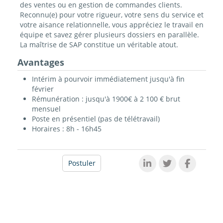
des ventes ou en gestion de commandes clients.
Reconnu(e) pour votre rigueur, votre sens du service et
votre aisance relationnelle, vous appréciez le travail en
équipe et savez gérer plusieurs dossiers en parallèle.
La maîtrise de SAP constitue un véritable atout.
Avantages
Intérim à pourvoir immédiatement jusqu'à fin
février
Rémunération : jusqu'à 1900€ à 2 100 € brut
mensuel
Poste en présentiel (pas de télétravail)
Horaires : 8h - 16h45
Postuler