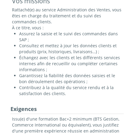
Vos missions
Rattaché(e) au service Administration des Ventes, vous
êtes en charge du traitement et du suivi des
commandes clients.
À ce titre, vous :
Assurez la saisie et le suivi des commandes dans
SAP ;
Consultez et mettez à jour les données clients et
produits (prix, historiques, livraisons…) ;
Échangez avec les clients et les différents services
internes afin de recueillir ou compléter certaines
informations ;
Garantissez la fiabilité des données saisies et le
bon déroulement des opérations ;
Contribuez à la qualité du service rendu et à la
satisfaction des clients.
Exigences
Issu(e) d'une formation Bac+2 minimum (BTS Gestion,
Commerce International ou équivalent), vous justifiez
d'une première expérience réussie en administration