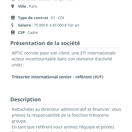
Ville
: Paris
Type de contrat
: 01 - CDI
Salaire
: 75 000 € A 85 000 € Par an
CSP
: Cadre
Présentation de la société
APTIC recrute pour son client, une ETI internationale
acteur incontournable dans son domaine d’activité
un(e) :
Trésorier international senior - référent (H/F)
Description
Rattaché(e) au directeur administratif et financier, vous
prenez la responsabilité de la fonction trésorerie
groupe.
En tant que référent vous animez l’équipe et pilotez