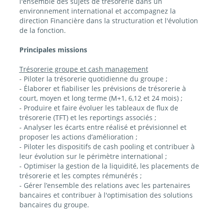
l'ensemble des sujets de trésorerie dans un
environnement international et accompagnez la
direction Financière dans la structuration et l'évolution
de la fonction.
Principales missions
Trésorerie groupe et cash management
- Piloter la trésorerie quotidienne du groupe ;
- Élaborer et fiabiliser les prévisions de trésorerie à
court, moyen et long terme (M+1, 6,12 et 24 mois) ;
- Produire et faire évoluer les tableaux de flux de
trésorerie (TFT) et les reportings associés ;
- Analyser les écarts entre réalisé et prévisionnel et
proposer les actions d’amélioration ;
- Piloter les dispositifs de cash pooling et contribuer à
leur évolution sur le périmètre international ;
- Optimiser la gestion de la liquidité, les placements de
trésorerie et les comptes rémunérés ;
- Gérer l’ensemble des relations avec les partenaires
bancaires et contribuer à l'optimisation des solutions
bancaires du groupe.