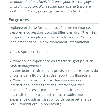
véritable atout. À défaut, le Groupe pourra accompagner
un profil disposant d'une solide expertise en trésorerie
souhaitant développer progressivement cette dimension.
Exigences
Diplômé(e) d'une formation supérieure en finance,
trésorerie ou gestion, vous justifiez d'environ 7 années
d'expérience ou plus acquises en trésorerie Groupe,
idéalement dans un environnement international.
Vous disposez notamment
:
- D'une solide expérience en trésorerie groupe et en
cash management ;
- D'une bonne maîtrise des prévisions de trésorerie, du
pilotage de la liquidité et des reportings financiers ;
- D'une expérience acquise dans un environnement
international nécessitant des interactions avec
plusieurs filiales et partenaires bancaires ;
- La maitrise de Kyriba est indispensable, une
expérience d'administration ou de paramétrage de
l'outil constituera un réel atout ;