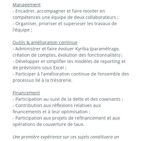
Management
- Encadrer, accompagner et faire monter en
compétences une équipe de deux collaborateurs ;
- Organiser, prioriser et superviser les travaux de
l'équipe ;
Outils & amélioration continue
- Administrer et faire évoluer Kyriba (paramétrage,
création de comptes, évolution des fonctionnalités) ;
- Développer et simplifier les modèles de reporting et
de prévisions sous Excel ;
- Participer à l'amélioration continue de l’ensemble des
processus lié à la trésorerie.
Financement
- Participation au suivi de la dette et des covenants ;
- Contribution aux réflexions relatives aux
financements et à leur optimisation ;
- Participation aux projets de refinancement et aux
opérations de couverture de taux.
Une première expérience sur ces sujets constituera un