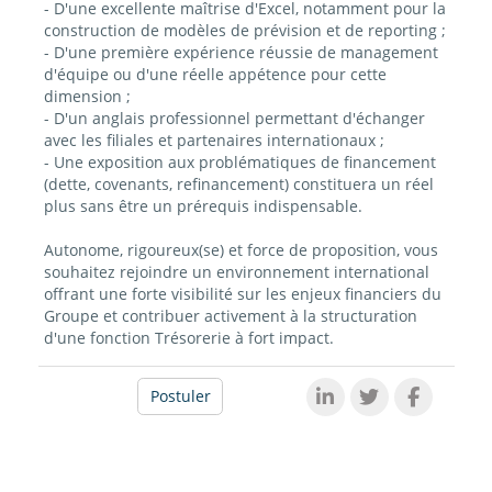
- D'une excellente maîtrise d'Excel, notamment pour la
construction de modèles de prévision et de reporting ;
- D'une première expérience réussie de management
d'équipe ou d'une réelle appétence pour cette
dimension ;
- D'un anglais professionnel permettant d'échanger
avec les filiales et partenaires internationaux ;
- Une exposition aux problématiques de financement
(dette, covenants, refinancement) constituera un réel
plus sans être un prérequis indispensable.
Autonome, rigoureux(se) et force de proposition, vous
souhaitez rejoindre un environnement international
offrant une forte visibilité sur les enjeux financiers du
Groupe et contribuer activement à la structuration
d'une fonction Trésorerie à fort impact.
Postuler