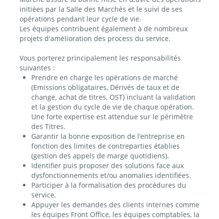
initiées par la Salle des Marchés et le suivi de ses
opérations pendant leur cycle de vie.
Les équipes contribuent également à de nombreux
projets d'amélioration des process du service.
Vous porterez principalement les responsabilités
suivantes :
Prendre en charge les opérations de marché
(Emissions obligataires, Dérivés de taux et de
change, achat de titres, OST) incluant la validation
et la gestion du cycle de vie de chaque opération.
Une forte expertise est attendue sur le périmètre
des Titres.
Garantir la bonne exposition de l’entreprise en
fonction des limites de contreparties établies
(gestion des appels de marge quotidiens).
Identifier puis proposer des solutions face aux
dysfonctionnements et/ou anomalies identifiées.
Participer à la formalisation des procédures du
service.
Appuyer les demandes des clients internes comme
les équipes Front Office, les équipes comptables, la