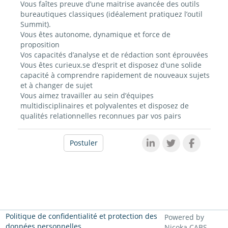
Vous faîtes preuve d’une maitrise avancée des outils
bureautiques classiques (idéalement pratiquez l’outil
Summit).
Vous êtes autonome, dynamique et force de
proposition
Vos capacités d’analyse et de rédaction sont éprouvées
Vous êtes curieux.se d’esprit et disposez d’une solide
capacité à comprendre rapidement de nouveaux sujets
et à changer de sujet
Vous aimez travailler au sein d’équipes
multidisciplinaires et polyvalentes et disposez de
qualités relationnelles reconnues par vos pairs
Postuler
Politique de confidentialité et protection des
Powered by
données personnelles
Nicoka CABS