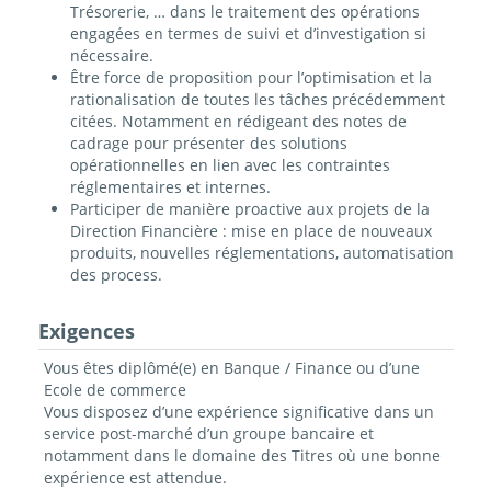
Trésorerie, … dans le traitement des opérations
engagées en termes de suivi et d’investigation si
nécessaire.
Être force de proposition pour l’optimisation et la
rationalisation de toutes les tâches précédemment
citées. Notamment en rédigeant des notes de
cadrage pour présenter des solutions
opérationnelles en lien avec les contraintes
réglementaires et internes.
Participer de manière proactive aux projets de la
Direction Financière : mise en place de nouveaux
produits, nouvelles réglementations, automatisation
des process.
Exigences
Vous êtes diplômé(e) en Banque / Finance ou d’une
Ecole de commerce
Vous disposez d’une expérience significative dans un
service post-marché d’un groupe bancaire et
notamment dans le domaine des Titres où une bonne
expérience est attendue.